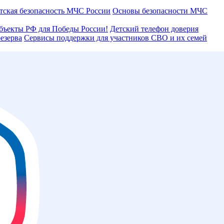
тская безопасность МЧС России
Основы безопасности МЧС
бъекты РФ для Победы России!
Детский телефон доверия
езерва
Сервисы поддержки для участников СВО и их семей