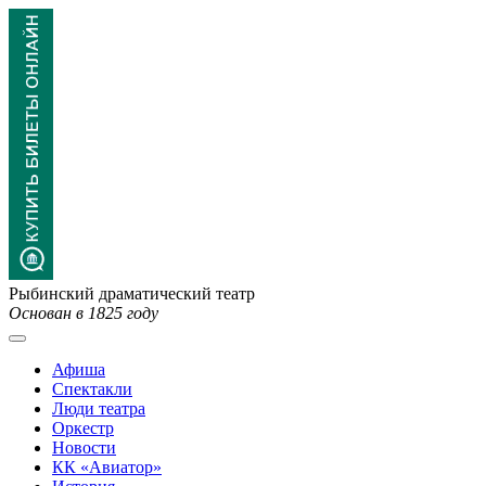
Рыбинский драматический театр
Основан в 1825 году
Афиша
Спектакли
Люди театра
Оркестр
Новости
КК «Авиатор»