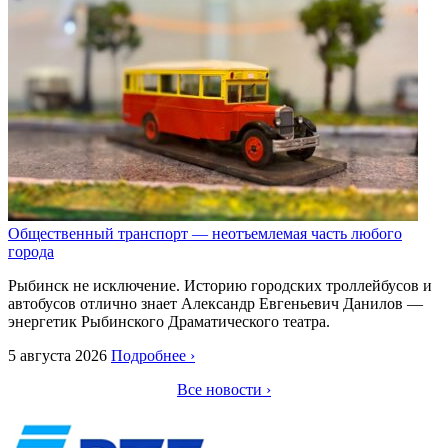
Общественный транспорт — неотъемлемая часть любого
города
Рыбинск не исключение. Историю городских троллейбусов и
автобусов отлично знает Александр Евгеньевич Данилов —
энергетик Рыбинского Драматического театра.
5 августа 2026
Подробнее ›
Все новости ›