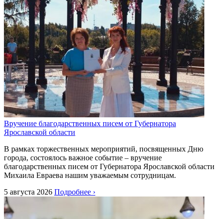
Вручение благодарственных писем от Губернатора
Ярославской области
В рамках торжественных мероприятий, посвященных Дню
города, состоялось важное событие – вручение
благодарственных писем от Губернатора Ярославской области
Михаила Евраева нашим уважаемым сотрудницам.
5 августа 2026
Подробнее ›