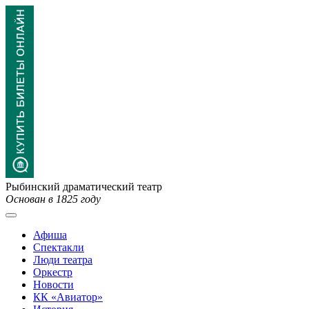
Рыбинский драматический театр
Основан в 1825 году
Афиша
Спектакли
Люди театра
Оркестр
Новости
КК «Авиатор»