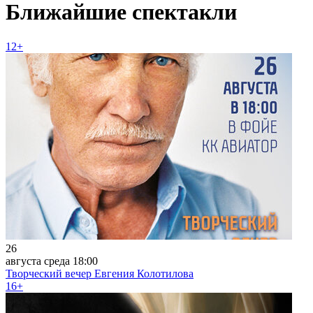
Ближайшие спектакли
12+
26
августа
среда
18:00
Творческий вечер Евгения Колотилова
16+