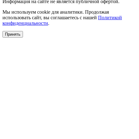
Информация на сайте не является публичной офертой.
Мы используем cookie для аналитики. Продолжая
использовать сайт, вы соглашаетесь с нашей
Политикой
конфиденциальности
.
Принять