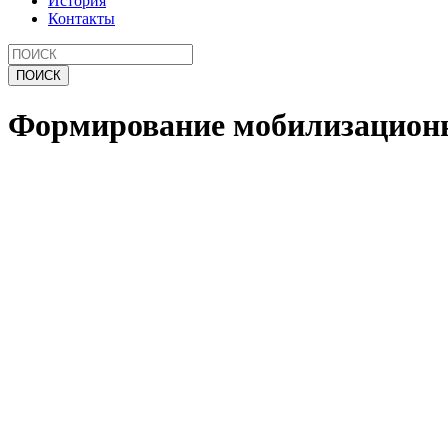
История
Контакты
Формирование мобилизационн