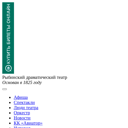
Рыбинский драматический театр
Основан в 1825 году
Афиша
Спектакли
Люди театра
Оркестр
Новости
КК «Авиатор»