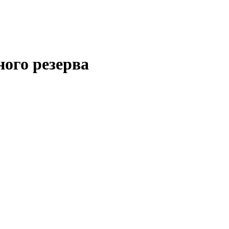
ого резерва