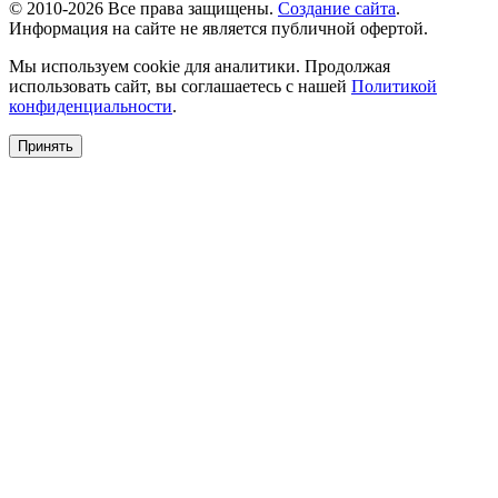
© 2010-2026 Все права защищены.
Создание сайта
.
Информация на сайте не является публичной офертой.
Мы используем cookie для аналитики. Продолжая
использовать сайт, вы соглашаетесь с нашей
Политикой
конфиденциальности
.
Принять