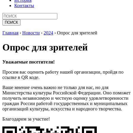
История
Контакты
Главная
›
Новости
›
2024
›
Опрос для зрителей
Опрос для зрителей
Уважаемые посетители!
Просим вас оценить работу нашей организации, пройдя по
ссылке в QR коде.
Ваше мнение очень важно не только для нас, но для
Министерства культуры Российской Федерации. Оно поможет
получить независимую и честную оценку удовлетворенности
граждан России работой государственных и муниципальных
организаций культуры, искусства и народного творчества.
Благодарим за участие!