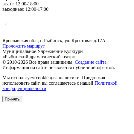
вт-пт: 12:00-18:00
выходные: 12:00-17:00
Ярославская обл., г. Рыбинск, ул. Крестовая д.17А
Проложить маршрут
Муниципальное Учреждение Культуры
«Рыбинский драматический театр»
© 2010-2026 Все права защищены.
Создание сайта
.
Информация на сайте не является публичной офертой.
Мы используем cookie для аналитики. Продолжая
использовать сайт, вы соглашаетесь с нашей
Политикой
конфиденциальности
.
Принять