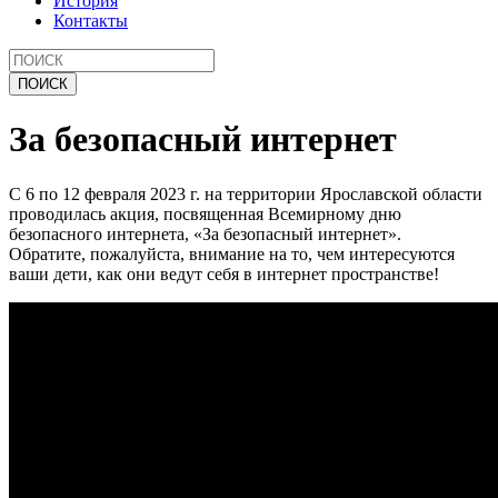
История
Контакты
За безопасный интернет
С 6 по 12 февраля 2023 г. на территории Ярославской области
проводилась акция, посвященная Всемирному дню
безопасного интернета, «За безопасный интернет».
Обратите, пожалуйста, внимание на то, чем интересуются
ваши дети, как они ведут себя в интернет пространстве!