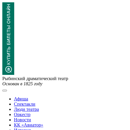
Рыбинский драматический театр
Основан в 1825 году
Афиша
Спектакли
Люди театра
Оркестр
Новости
КК «Авиатор»