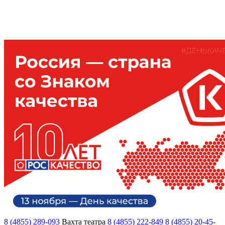
8 (4855) 289-093
Вахта театра
8 (4855) 222-849
8 (4855) 20-45-