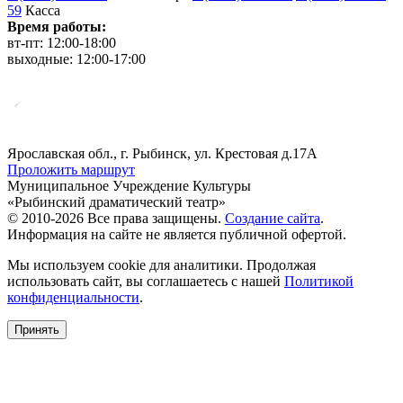
59
Касса
Время работы:
вт-пт: 12:00-18:00
выходные: 12:00-17:00
Ярославская обл., г. Рыбинск, ул. Крестовая д.17А
Проложить маршрут
Муниципальное Учреждение Культуры
«Рыбинский драматический театр»
© 2010-2026 Все права защищены.
Создание сайта
.
Информация на сайте не является публичной офертой.
Мы используем cookie для аналитики. Продолжая
использовать сайт, вы соглашаетесь с нашей
Политикой
конфиденциальности
.
Принять