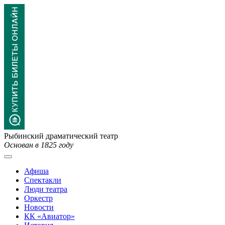
Рыбинский драматический театр
Основан в 1825 году
Афиша
Спектакли
Люди театра
Оркестр
Новости
КК «Авиатор»