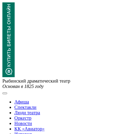
Рыбинский драматический театр
Основан в 1825 году
Афиша
Спектакли
Люди театра
Оркестр
Новости
КК «Авиатор»