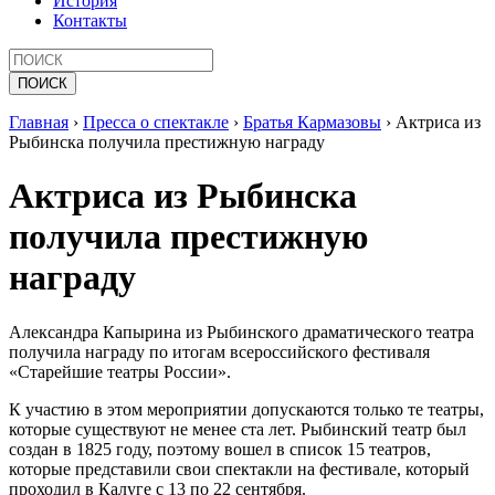
История
Контакты
Главная
›
Пресса о спектакле
›
Братья Кармазовы
›
Актриса из
Рыбинска получила престижную награду
Актриса из Рыбинска
получила престижную
награду
Александра Капырина из Рыбинского драматического театра
получила награду по итогам всероссийского фестиваля
«Старейшие театры России».
К участию в этом мероприятии допускаются только те театры,
которые существуют не менее ста лет. Рыбинский театр был
создан в 1825 году, поэтому вошел в список 15 театров,
которые представили свои спектакли на фестивале, который
проходил в Калуге с 13 по 22 сентября.