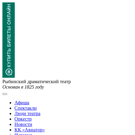
Рыбинский драматический театр
Основан в 1825 году
Афиша
Спектакли
Люди театра
Оркестр
Новости
КК «Авиатор»