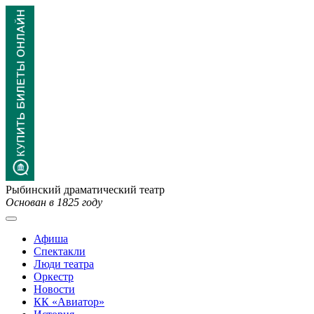
Рыбинский драматический театр
Основан в 1825 году
Афиша
Спектакли
Люди театра
Оркестр
Новости
КК «Авиатор»