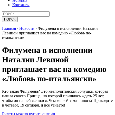
История
Контакты
Главная
›
Новости
›
Филумена в исполнении Наталии
Левиной приглашает вас на комедию «Любовь по-
итальянски»
Филумена в исполнении
Наталии Левиной
приглашает вас на комедию
«Любовь по-итальянски»
Кто такая Филумена? Это неаполитанская Золушка, которая
нашла своего Принца, но которой пришлось ждать 25 лет,
чтобы он на ней женился. Чем же всё закончилось? Приходите
в четверг, 19 октября, и всё узнаете!
Билеты можно купить онлайн