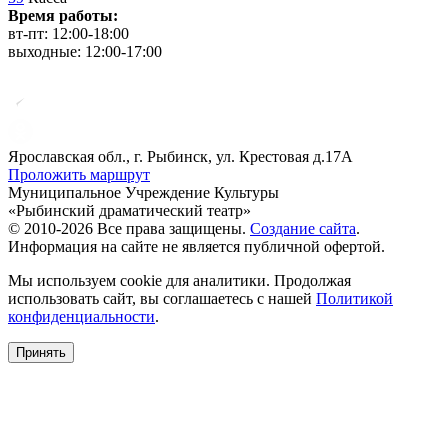
Время работы:
вт-пт: 12:00-18:00
выходные: 12:00-17:00
Ярославская обл., г. Рыбинск, ул. Крестовая д.17А
Проложить маршрут
Муниципальное Учреждение Культуры
«Рыбинский драматический театр»
© 2010-2026 Все права защищены.
Создание сайта
.
Информация на сайте не является публичной офертой.
Мы используем cookie для аналитики. Продолжая
использовать сайт, вы соглашаетесь с нашей
Политикой
конфиденциальности
.
Принять