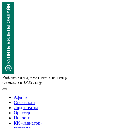
Рыбинский драматический театр
Основан в 1825 году
Афиша
Спектакли
Люди театра
Оркестр
Новости
КК «Авиатор»