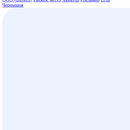
Чернышов