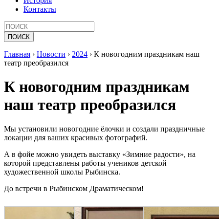
История
Контакты
Главная
›
Новости
›
2024
›
К новогодним праздникам наш
театр преобразился
К новогодним праздникам
наш театр преобразился
Мы установили новогодние ёлочки и создали праздничные
локации для ваших красивых фотографий.
А в фойе можно увидеть выставку «Зимние радости», на
которой представлены работы учеников детской
художественной школы Рыбинска.
До встречи в Рыбинском Драматическом!