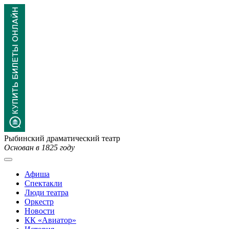
Рыбинский драматический театр
Основан в 1825 году
Афиша
Спектакли
Люди театра
Оркестр
Новости
КК «Авиатор»