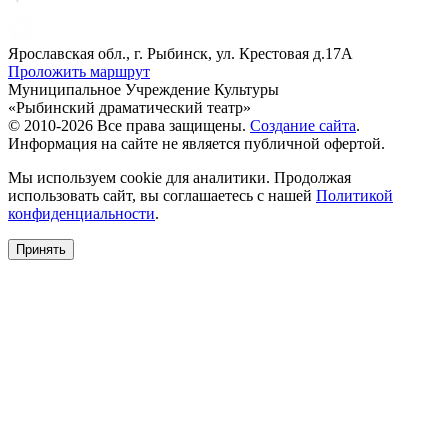
Ярославская обл., г. Рыбинск, ул. Крестовая д.17А
Проложить маршрут
Муниципальное Учреждение Культуры
«Рыбинский драматический театр»
© 2010-2026 Все права защищены.
Создание сайта
.
Информация на сайте не является публичной офертой.
Мы используем cookie для аналитики. Продолжая
использовать сайт, вы соглашаетесь с нашей
Политикой
конфиденциальности
.
Принять