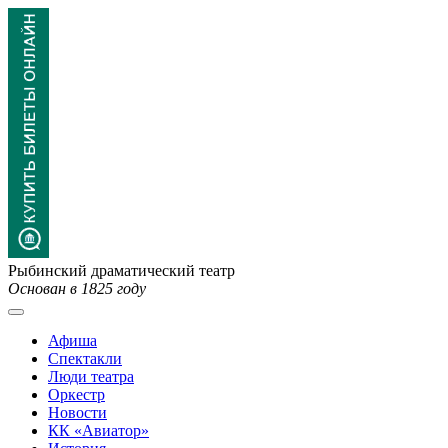
Рыбинский драматический театр
Основан в 1825 году
Афиша
Спектакли
Люди театра
Оркестр
Новости
КК «Авиатор»