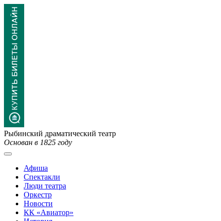
Рыбинский драматический театр
Основан в 1825 году
Афиша
Спектакли
Люди театра
Оркестр
Новости
КК «Авиатор»