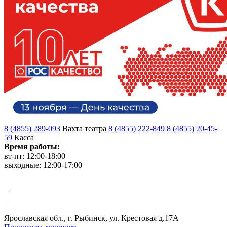
8 (4855) 289-093
Вахта театра
8 (4855) 222-849
8 (4855) 20-45-
59
Касса
Время работы:
вт-пт: 12:00-18:00
выходные: 12:00-17:00
Ярославская обл., г. Рыбинск, ул. Крестовая д.17А