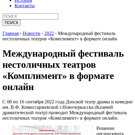
История
Контакты
Главная
›
Новости
›
2022
›
Международный фестиваль
нестоличных театров «Комплимент» в формате онлайн
Международный фестиваль
нестоличных театров
«Комплимент» в формате
онлайн
С 08 по 16 сентября 2022 года Донской театр драмы и комедии
им. В.Ф. Комиссаржевской г.Новочеркасска (Казачий
драматический театр) проводит Международный фестиваль
нестоличных театров «Комплимент» в формате онлайн.
Решение
организовать