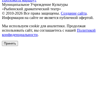
Проложить маршрут
Муниципальное Учреждение Культуры
«Рыбинский драматический театр»
© 2010-2026 Все права защищены.
Создание сайта
.
Информация на сайте не является публичной офертой.
Мы используем cookie для аналитики. Продолжая
использовать сайт, вы соглашаетесь с нашей
Политикой
конфиденциальности
.
Принять