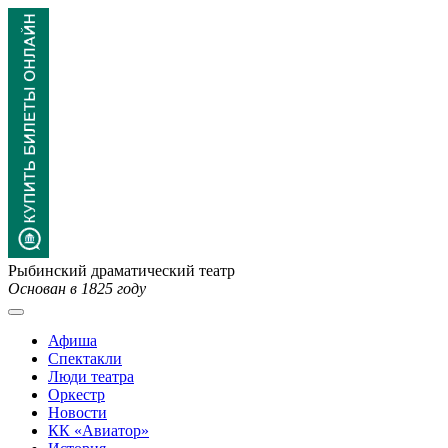
Рыбинский драматический театр
Основан в 1825 году
Афиша
Спектакли
Люди театра
Оркестр
Новости
КК «Авиатор»