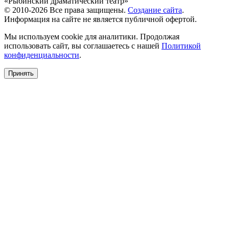
«Рыбинский драматический театр»
© 2010-2026 Все права защищены.
Создание сайта
.
Информация на сайте не является публичной офертой.
Мы используем cookie для аналитики. Продолжая
использовать сайт, вы соглашаетесь с нашей
Политикой
конфиденциальности
.
Принять