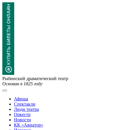
Рыбинский драматический театр
Основан в 1825 году
Афиша
Спектакли
Люди театра
Оркестр
Новости
КК «Авиатор»