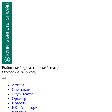
Рыбинский драматический театр
Основан в 1825 году
Афиша
Спектакли
Люди театра
Оркестр
Новости
КК «Авиатор»