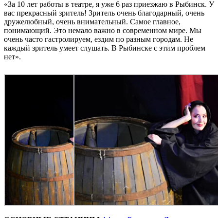
«За 10 лет работы в театре, я уже 6 раз приезжаю в Рыбинск. У
вас прекрасный зритель! Зритель очень благодарный, очень
дружелюбный, очень внимательный. Самое главное,
понимающий. Это немало важно в современном мире. Мы
очень часто гастролируем, ездим по разным городам. Не
каждый зритель умеет слушать. В Рыбинске с этим проблем
нет».