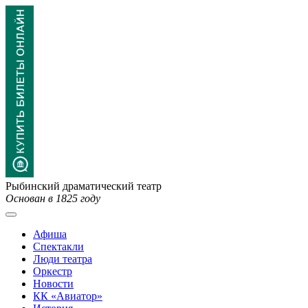
Рыбинский драматический театр
Основан в 1825 году
Афиша
Спектакли
Люди театра
Оркестр
Новости
КК «Авиатор»