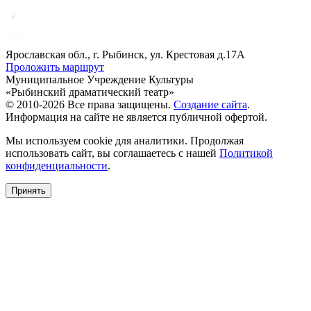
Ярославская обл., г. Рыбинск, ул. Крестовая д.17А
Проложить маршрут
Муниципальное Учреждение Культуры
«Рыбинский драматический театр»
© 2010-2026 Все права защищены.
Создание сайта
.
Информация на сайте не является публичной офертой.
Мы используем cookie для аналитики. Продолжая
использовать сайт, вы соглашаетесь с нашей
Политикой
конфиденциальности
.
Принять