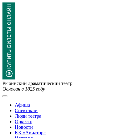
Рыбинский драматический театр
Основан в 1825 году
Афиша
Спектакли
Люди театра
Оркестр
Новости
КК «Авиатор»