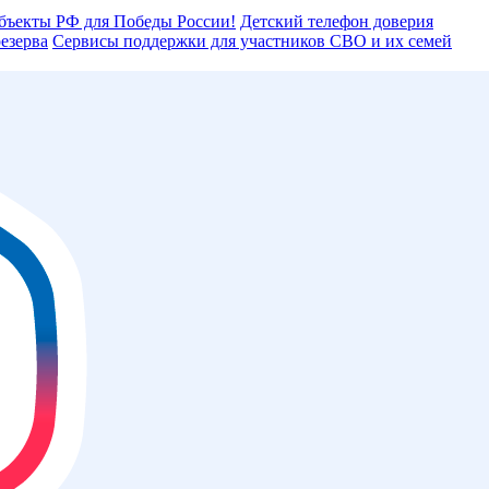
бъекты РФ для Победы России!
Детский телефон доверия
езерва
Сервисы поддержки для участников СВО и их семей