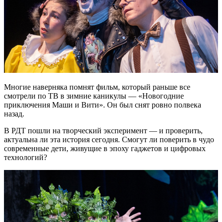
Многие наверняка помнят фильм, который раньше все
смотрели по ТВ в зимние каникулы — «Новогодние
приключения Маши и Вити». Он был снят ровно полвека
назад.
В РДТ пошли на творческий эксперимент — и проверить,
актуальна ли эта история сегодня. Смогут ли поверить в чудо
современные дети, живущие в эпоху гаджетов и цифровых
технологий?