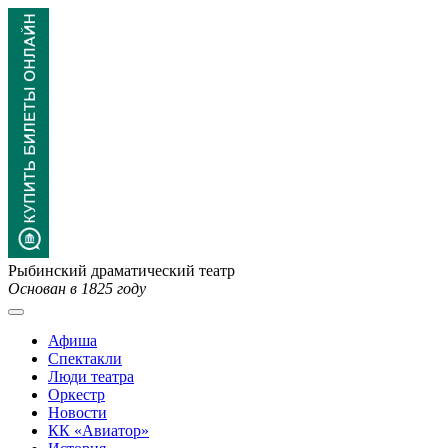
Рыбинский драматический театр
Основан в 1825 году
Афиша
Спектакли
Люди театра
Оркестр
Новости
КК «Авиатор»