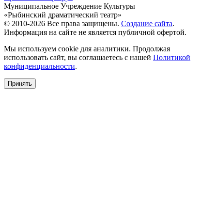
Муниципальное Учреждение Культуры
«Рыбинский драматический театр»
© 2010-2026 Все права защищены.
Создание сайта
.
Информация на сайте не является публичной офертой.
Мы используем cookie для аналитики. Продолжая
использовать сайт, вы соглашаетесь с нашей
Политикой
конфиденциальности
.
Принять