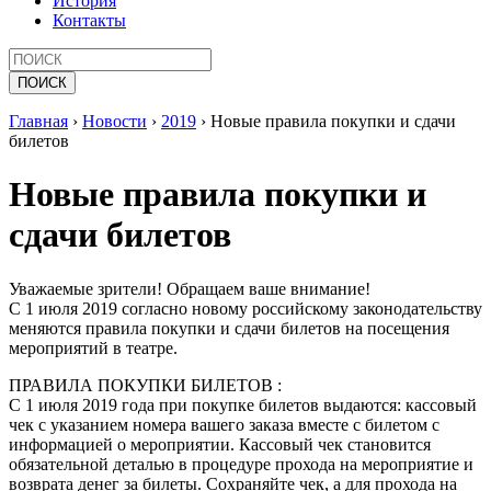
История
Контакты
Главная
›
Новости
›
2019
›
Новые правила покупки и сдачи
билетов
Новые правила покупки и
сдачи билетов
Уважаемые зрители! Обращаем ваше внимание!
С 1 июля 2019 согласно новому российскому законодательству
меняются правила покупки и сдачи билетов на посещения
мероприятий в театре.
ПРАВИЛА ПОКУПКИ БИЛЕТОВ :
С 1 июля 2019 года при покупке билетов выдаются: кассовый
чек с указанием номера вашего заказа вместе с билетом с
информацией о мероприятии. Кассовый чек становится
обязательной деталью в процедуре прохода на мероприятие и
возврата денег за билеты. Сохраняйте чек, а для прохода на