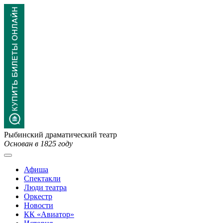
Рыбинский драматический театр
Основан в 1825 году
Афиша
Спектакли
Люди театра
Оркестр
Новости
КК «Авиатор»