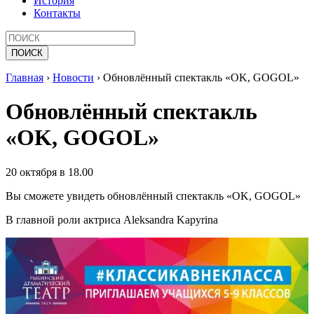
История
Контакты
Главная
›
Новости
›
Обновлённый спектакль «OK, GOGOL»
Обновлённый спектакль
«OK, GOGOL»
20 октября в 18.00
Вы сможете увидеть обновлённый спектакль «OK, GOGOL»
В главной роли актриса Aleksandra Kapyrina