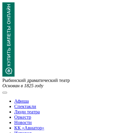
Рыбинский драматический театр
Основан в 1825 году
Афиша
Спектакли
Люди театра
Оркестр
Новости
КК «Авиатор»