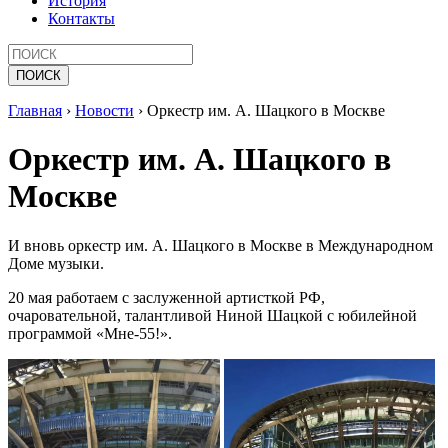
История
Контакты
Главная
›
Новости
›
Оркестр им. А. Шацкого в Москве
Оркестр им. А. Шацкого в
Москве
И вновь оркестр им. А. Шацкого в Москве в Международном
Доме музыки.
20 мая работаем с заслуженной артисткой РФ,
очаровательной, талантливой Ниной Шацкой с юбилейной
программой «Мне-55!».