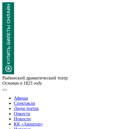
Рыбинский драматический театр
Основан в 1825 году
Афиша
Спектакли
Люди театра
Оркестр
Новости
КК «Авиатор»