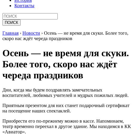
История
Контакты
Главная
›
Новости
›
Осень — не время для скуки. Более того,
скоро нас ждёт череда праздников
Осень — не время для скуки.
Более того, скоро нас ждёт
череда праздников
Дни, когда мы будем поздравлять замечательных
воспитателей, любимых учителей и мудрых пожилых людей.
Приятным презентом для них станет подарочный сертификат
на посещение наших спектаклей.
Приобрести его по-прежнему можно в кассе. Напоминаем,
театр временно переехал в другое здание. Мы находимся в КК
«Авиатор».