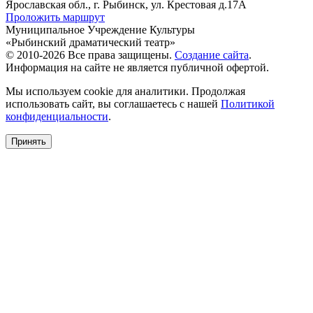
Ярославская обл., г. Рыбинск, ул. Крестовая д.17А
Проложить маршрут
Муниципальное Учреждение Культуры
«Рыбинский драматический театр»
© 2010-2026 Все права защищены.
Создание сайта
.
Информация на сайте не является публичной офертой.
Мы используем cookie для аналитики. Продолжая
использовать сайт, вы соглашаетесь с нашей
Политикой
конфиденциальности
.
Принять