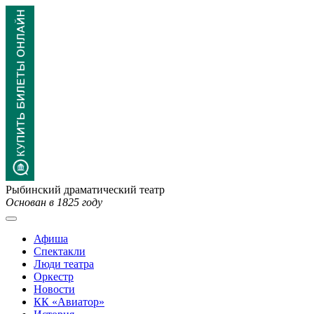
Рыбинский драматический театр
Основан в 1825 году
Афиша
Спектакли
Люди театра
Оркестр
Новости
КК «Авиатор»