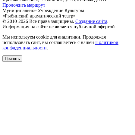
Проложить маршрут
Муниципальное Учреждение Культуры
«Рыбинский драматический театр»
© 2010-2026 Все права защищены.
Создание сайта
.
Информация на сайте не является публичной офертой.
Мы используем cookie для аналитики. Продолжая
использовать сайт, вы соглашаетесь с нашей
Политикой
конфиденциальности
.
Принять