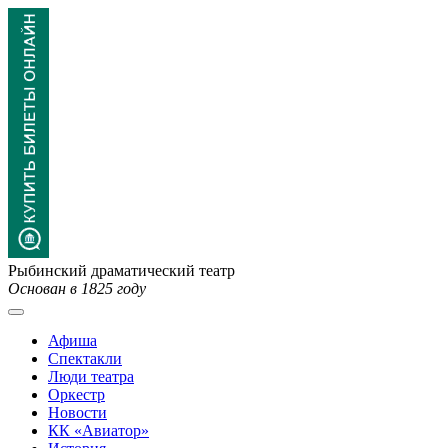
Рыбинский драматический театр
Основан в 1825 году
Афиша
Спектакли
Люди театра
Оркестр
Новости
КК «Авиатор»