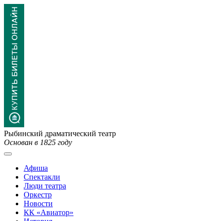
Рыбинский драматический театр
Основан в 1825 году
Афиша
Спектакли
Люди театра
Оркестр
Новости
КК «Авиатор»