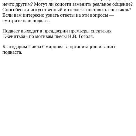
нечто другим? Могут ли соцсети заменить реальное общение?
Способен ли искусственный интеллект поставить спектакль?
Если вам интересно узнать ответы на эти вопросы —
смотрите наш подкаст.
Подкаст выходит в преддверии премьеры спектакля
«Женитьба» по мотивам пьесы Н.В. Гоголя.
Благодарим Павла Смирнова за организацию и запись
подкаста.