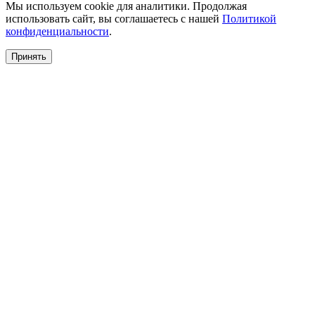
Мы используем cookie для аналитики. Продолжая
использовать сайт, вы соглашаетесь с нашей
Политикой
конфиденциальности
.
Принять