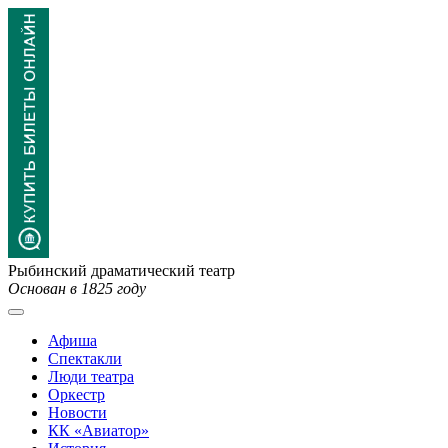
Рыбинский драматический театр
Основан в 1825 году
Афиша
Спектакли
Люди театра
Оркестр
Новости
КК «Авиатор»