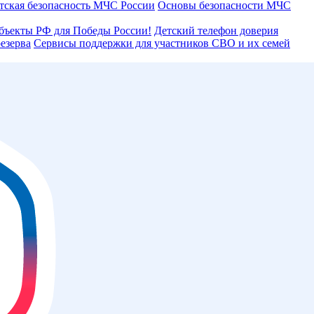
тская безопасность МЧС России
Основы безопасности МЧС
бъекты РФ для Победы России!
Детский телефон доверия
езерва
Сервисы поддержки для участников СВО и их семей