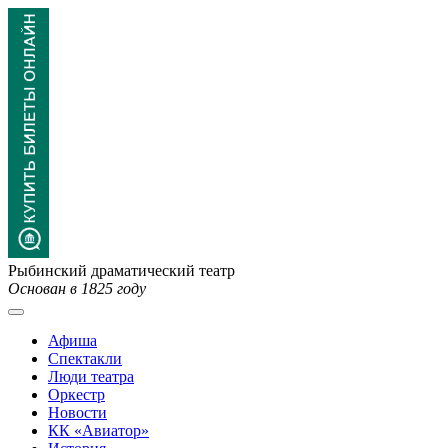
Рыбинский драматический театр
Основан в 1825 году
Афиша
Спектакли
Люди театра
Оркестр
Новости
КК «Авиатор»