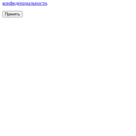
конфиденциальности
.
Принять