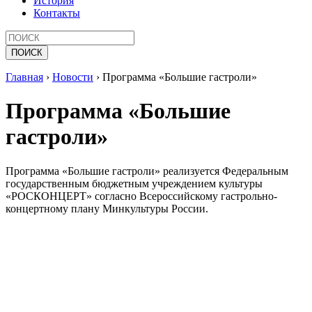
История
Контакты
Главная
›
Новости
›
Программа «Большие гастроли»
Программа «Большие
гастроли»
Программа «Большие гастроли» реализуется Федеральным
государственным бюджетным учреждением культуры
«РОСКОНЦЕРТ» согласно Всероссийскому гастрольно-
концертному плану Минкультуры России.