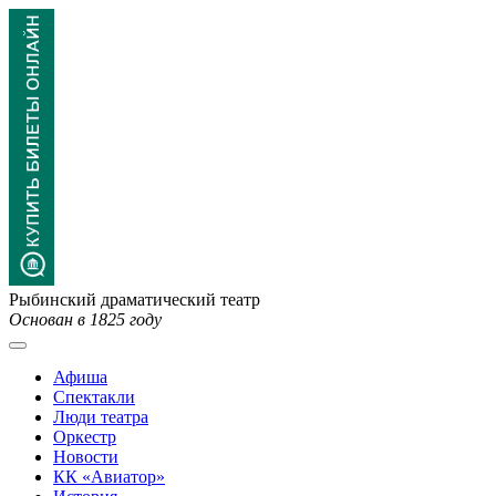
Рыбинский драматический театр
Основан в 1825 году
Афиша
Спектакли
Люди театра
Оркестр
Новости
КК «Авиатор»