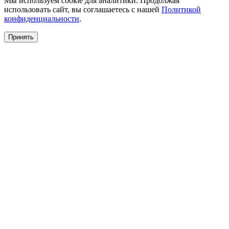
Мы используем cookie для аналитики. Продолжая
использовать сайт, вы соглашаетесь с нашей
Политикой
конфиденциальности
.
Принять