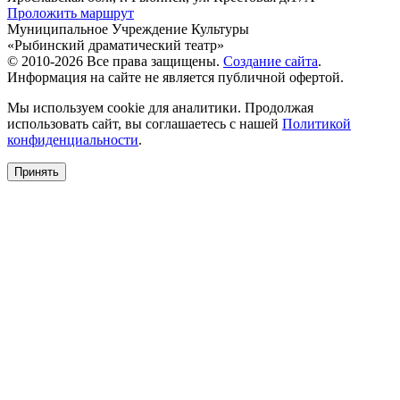
Проложить маршрут
Муниципальное Учреждение Культуры
«Рыбинский драматический театр»
© 2010-2026 Все права защищены.
Создание сайта
.
Информация на сайте не является публичной офертой.
Мы используем cookie для аналитики. Продолжая
использовать сайт, вы соглашаетесь с нашей
Политикой
конфиденциальности
.
Принять