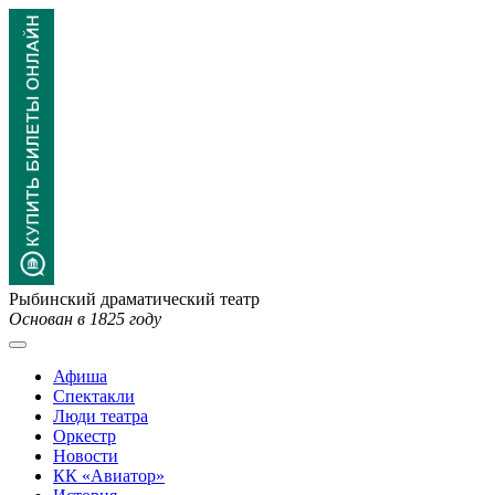
Рыбинский драматический театр
Основан в 1825 году
Афиша
Спектакли
Люди театра
Оркестр
Новости
КК «Авиатор»