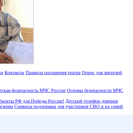
ии
Контакты
Правила посещения театра
Опрос для зрителей
тская безопасность МЧС России
Основы безопасности МЧС
бъекты РФ для Победы России!
Детский телефон доверия
езерва
Сервисы поддержки для участников СВО и их семей