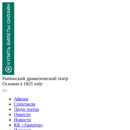
Рыбинский драматический театр
Основан в 1825 году
Афиша
Спектакли
Люди театра
Оркестр
Новости
КК «Авиатор»