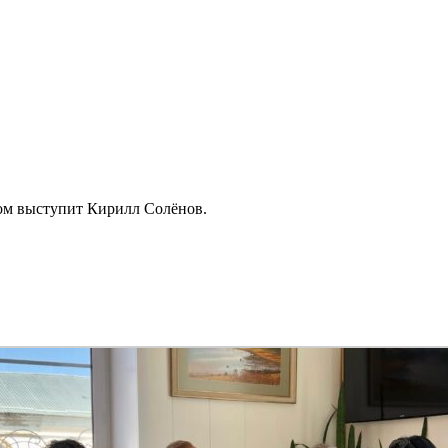
ром выступит Кирилл Солёнов.