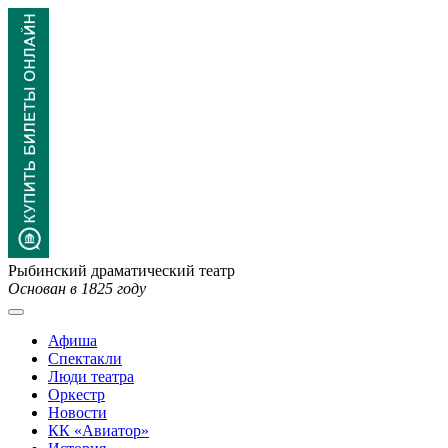
Рыбинский драматический театр
Основан в 1825 году
Афиша
Спектакли
Люди театра
Оркестр
Новости
КК «Авиатор»