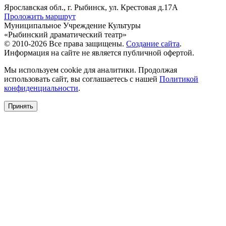
Ярославская обл., г. Рыбинск, ул. Крестовая д.17А
Проложить маршрут
Муниципальное Учреждение Культуры
«Рыбинский драматический театр»
© 2010-2026 Все права защищены.
Создание сайта
.
Информация на сайте не является публичной офертой.
Мы используем cookie для аналитики. Продолжая
использовать сайт, вы соглашаетесь с нашей
Политикой
конфиденциальности
.
Принять