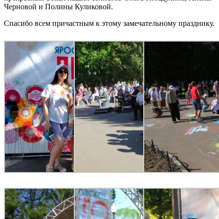
Черновой и Полины Куликовой.
Спасибо всем причастным к этому замечательному празднику.