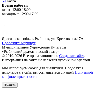
59
Касса
Время работы:
вт-пт: 12:00-18:00
выходные: 12:00-17:00
Ярославская обл., г. Рыбинск, ул. Крестовая д.17А
Проложить маршрут
Муниципальное Учреждение Культуры
«Рыбинский драматический театр»
© 2010-2026 Все права защищены.
Создание сайта
.
Информация на сайте не является публичной офертой.
Мы используем cookie для аналитики. Продолжая
использовать сайт, вы соглашаетесь с нашей
Политикой
конфиденциальности
.
Принять