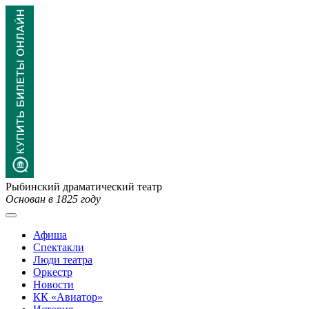
Рыбинский драматический театр
Основан в 1825 году
Афиша
Спектакли
Люди театра
Оркестр
Новости
КК «Авиатор»