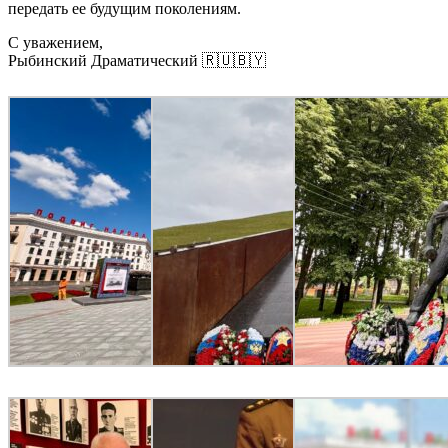
передать ее будущим поколениям.
С уважением,
Рыбинский Драматический 🇷🇺🇧🇾