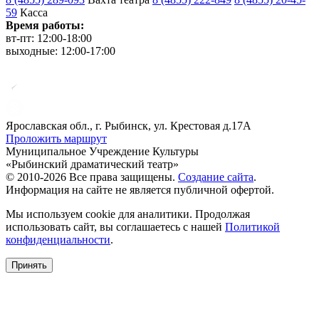
59
Касса
Время работы:
вт-пт: 12:00-18:00
выходные: 12:00-17:00
Ярославская обл., г. Рыбинск, ул. Крестовая д.17А
Проложить маршрут
Муниципальное Учреждение Культуры
«Рыбинский драматический театр»
© 2010-2026 Все права защищены.
Создание сайта
.
Информация на сайте не является публичной офертой.
Мы используем cookie для аналитики. Продолжая
использовать сайт, вы соглашаетесь с нашей
Политикой
конфиденциальности
.
Принять