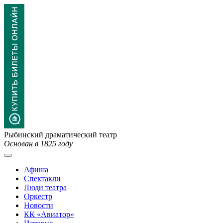
Рыбинский драматический театр
Основан в 1825 году
Афиша
Спектакли
Люди театра
Оркестр
Новости
КК «Авиатор»