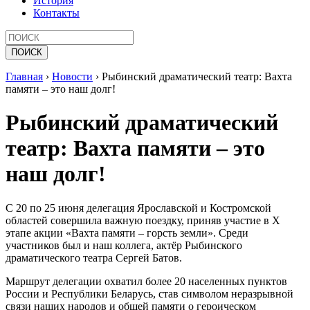
История
Контакты
Главная
›
Новости
›
Рыбинский драматический театр: Вахта
памяти – это наш долг!
Рыбинский драматический
театр: Вахта памяти – это
наш долг!
С 20 по 25 июня делегация Ярославской и Костромской
областей совершила важную поездку, приняв участие в X
этапе акции «Вахта памяти – горсть земли». Среди
участников был и наш коллега, актёр Рыбинского
драматического театра Сергей Батов.
Маршрут делегации охватил более 20 населенных пунктов
России и Республики Беларусь, став символом неразрывной
связи наших народов и общей памяти о героическом