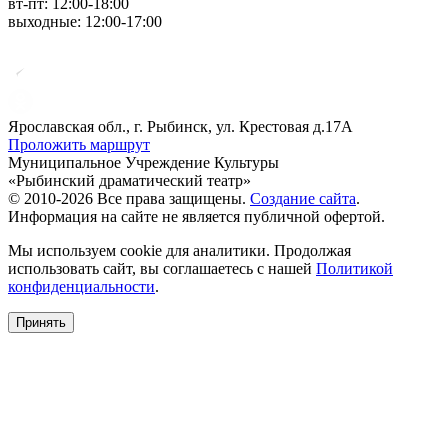
вт-пт: 12:00-18:00
выходные: 12:00-17:00
Ярославская обл., г. Рыбинск, ул. Крестовая д.17А
Проложить маршрут
Муниципальное Учреждение Культуры
«Рыбинский драматический театр»
© 2010-2026 Все права защищены.
Создание сайта
.
Информация на сайте не является публичной офертой.
Мы используем cookie для аналитики. Продолжая
использовать сайт, вы соглашаетесь с нашей
Политикой
конфиденциальности
.
Принять