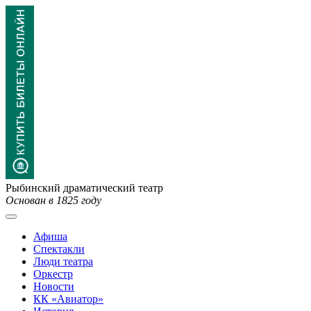
Рыбинский драматический театр
Основан в 1825 году
Афиша
Спектакли
Люди театра
Оркестр
Новости
КК «Авиатор»