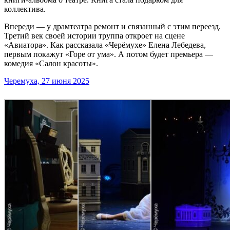
коллектива.
Впереди — у драмтеатра ремонт и связанный с этим переезд.
Третий век своей истории труппа откроет на сцене
«Авиатора». Как рассказала «Черёмухе» Елена Лебедева,
первым покажут «Горе от ума». А потом будет премьера —
комедия «Салон красоты».
Черемуха, 27 июня 2025