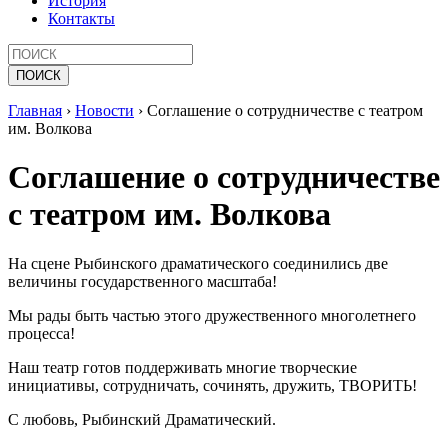
История
Контакты
Главная
›
Новости
›
Соглашение о сотрудничестве с театром
им. Волкова
Соглашение о сотрудничестве
с театром им. Волкова
На сцене Рыбинского драматического соединились две
величины государственного масштаба!
Мы рады быть частью этого дружественного многолетнего
процесса!
Наш театр готов поддерживать многие творческие
инициативы, сотрудничать, сочинять, дружить, ТВОРИТЬ!
С любовь, Рыбинский Драматический.