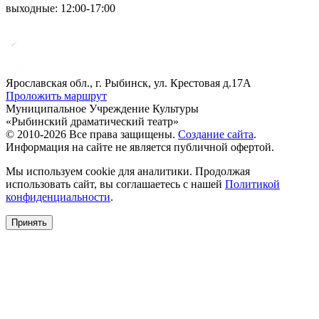
выходные: 12:00-17:00
Ярославская обл., г. Рыбинск, ул. Крестовая д.17А
Проложить маршрут
Муниципальное Учреждение Культуры
«Рыбинский драматический театр»
© 2010-2026 Все права защищены.
Создание сайта
.
Информация на сайте не является публичной офертой.
Мы используем cookie для аналитики. Продолжая
использовать сайт, вы соглашаетесь с нашей
Политикой
конфиденциальности
.
Принять