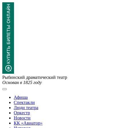
Рыбинский драматический театр
Основан в 1825 году
Афиша
Спектакли
Люди театра
Оркестр
Новости
КК «Авиатор»