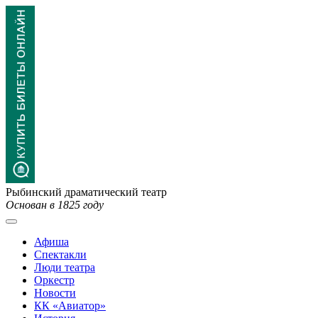
Рыбинский драматический театр
Основан в 1825 году
Афиша
Спектакли
Люди театра
Оркестр
Новости
КК «Авиатор»