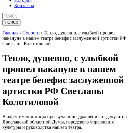
История
Контакты
Главная
›
Новости
›
Тепло, душевно, с улыбкой прошел
накануне в нашем театре бенефис заслуженной артистки РФ
Светланы Колотиловой
Тепло, душевно, с улыбкой
прошел накануне в нашем
театре бенефис заслуженной
артистки РФ Светланы
Колотиловой
В адрес именинницы прозвучали поздравления от депутатов
Ярославской областной Думы, городского управления
культуры и руководства нашего театра.