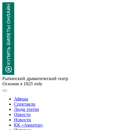
Рыбинский драматический театр
Основан в 1825 году
Афиша
Спектакли
Люди театра
Оркестр
Новости
КК «Авиатор»