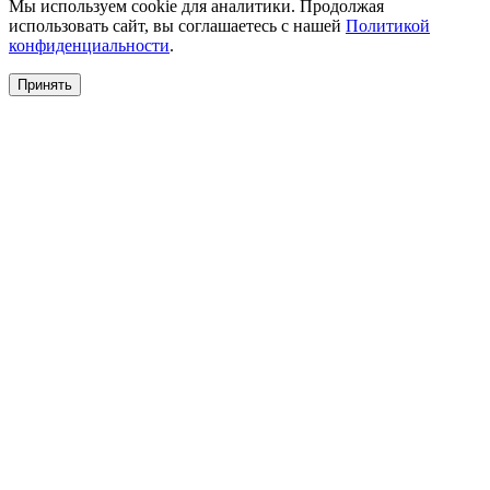
Мы используем cookie для аналитики. Продолжая
использовать сайт, вы соглашаетесь с нашей
Политикой
конфиденциальности
.
Принять