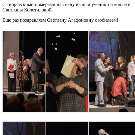
С творческими номерами на сцену вышли ученики и коллеги
Светланы Колотиловой.
Еще раз поздравляем Светлану Агафоновну с юбилеем!