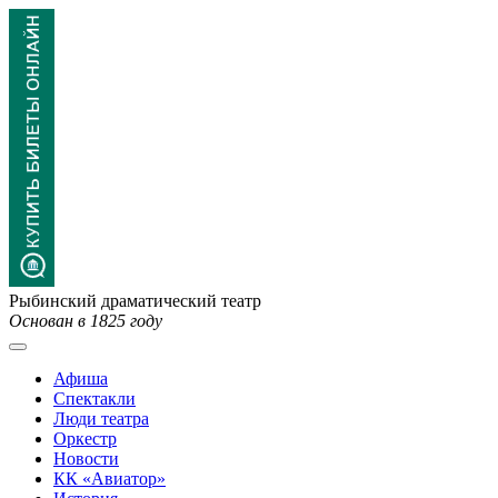
Рыбинский драматический театр
Основан в 1825 году
Афиша
Спектакли
Люди театра
Оркестр
Новости
КК «Авиатор»