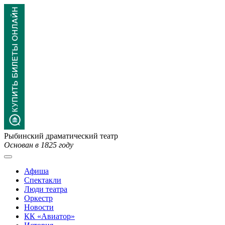
Рыбинский драматический театр
Основан в 1825 году
Афиша
Спектакли
Люди театра
Оркестр
Новости
КК «Авиатор»