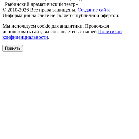
«Рыбинский драматический театр»
© 2010-2026 Все права защищены.
Создание сайта
.
Информация на сайте не является публичной офертой.
Мы используем cookie для аналитики. Продолжая
использовать сайт, вы соглашаетесь с нашей
Политикой
конфиденциальности
.
Принять