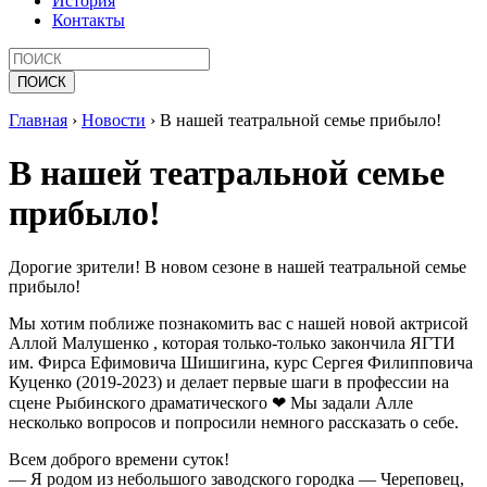
История
Контакты
Главная
›
Новости
›
В нашей театральной семье прибыло!
В нашей театральной семье
прибыло!
Дорогие зрители! В новом сезоне в нашей театральной семье
прибыло!
Мы хотим поближе познакомить вас с нашей новой актрисой
Аллой Малушенко , которая только-только закончила ЯГТИ
им. Фирса Ефимовича Шишигина, курс Сергея Филипповича
Куценко (2019-2023) и делает первые шаги в профессии на
сцене Рыбинского драматического ❤ Мы задали Алле
несколько вопросов и попросили немного рассказать о себе.
Всем доброго времени суток!
— Я родом из небольшого заводского городка — Череповец,