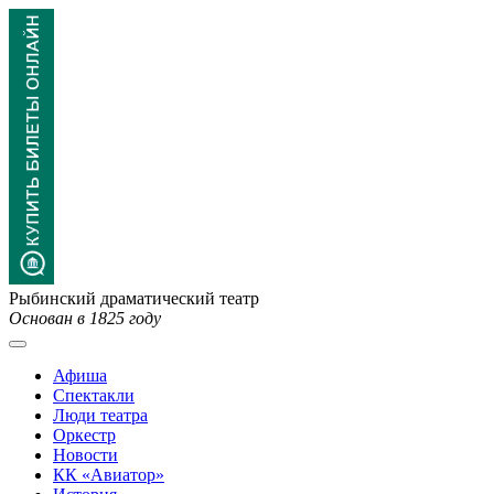
Рыбинский драматический театр
Основан в 1825 году
Афиша
Спектакли
Люди театра
Оркестр
Новости
КК «Авиатор»