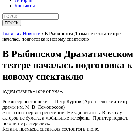
История
Контакты
Главная
›
Новости
›
В Рыбинском Драматическом театре
началась подготовка к новому спектаклю
В Рыбинском Драматическом
театре началась подготовка к
новому спектаклю
Будем ставить «Горе от ума».
Режиссер постановки — Пётр Куртов (Архангельский театр
драмы им. М. В. Ломоносова)
Это фото с первой репетиции. Не удивляйтесь. В руках у
актеров не бумага, а мобильные телефоны. Принтер подвёл,
но они не растерялись.
Кстати, премьера спектакля состоится в июне.