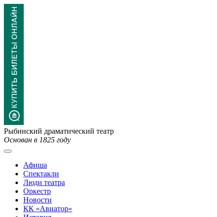
Рыбинский драматический театр
Основан в 1825 году
Афиша
Спектакли
Люди театра
Оркестр
Новости
КК «Авиатор»