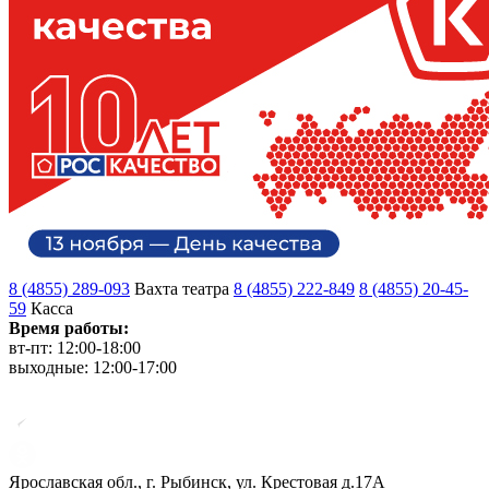
8 (4855) 289-093
Вахта театра
8 (4855) 222-849
8 (4855) 20-45-
59
Касса
Время работы:
вт-пт: 12:00-18:00
выходные: 12:00-17:00
Ярославская обл., г. Рыбинск, ул. Крестовая д.17А