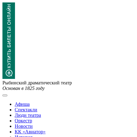
Рыбинский драматический театр
Основан в 1825 году
Афиша
Спектакли
Люди театра
Оркестр
Новости
КК «Авиатор»