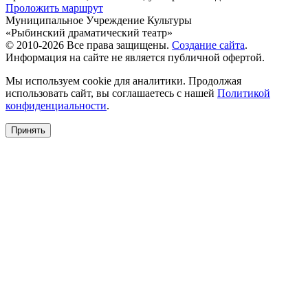
Проложить маршрут
Муниципальное Учреждение Культуры
«Рыбинский драматический театр»
© 2010-2026 Все права защищены.
Создание сайта
.
Информация на сайте не является публичной офертой.
Мы используем cookie для аналитики. Продолжая
использовать сайт, вы соглашаетесь с нашей
Политикой
конфиденциальности
.
Принять