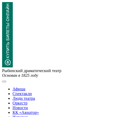
Рыбинский драматический театр
Основан в 1825 году
Афиша
Спектакли
Люди театра
Оркестр
Новости
КК «Авиатор»