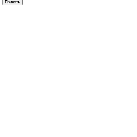
Принять