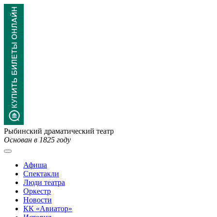
Рыбинский драматический театр
Основан в 1825 году
Афиша
Спектакли
Люди театра
Оркестр
Новости
КК «Авиатор»