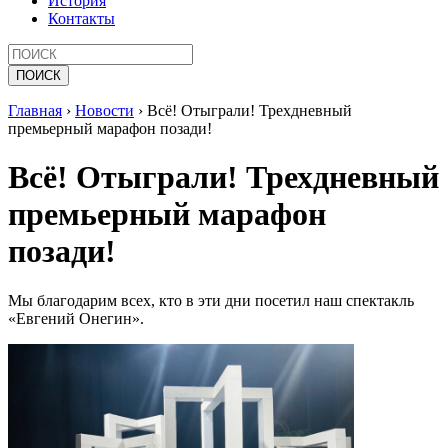
История
Контакты
Главная
›
Новости
›
Всё! Отыграли! Трехдневный
премьерный марафон позади!
Всё! Отыграли! Трехдневный
премьерный марафон
позади!
Мы благодарим всех, кто в эти дни посетил наш спектакль
«Евгений Онегин».