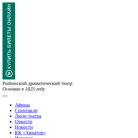
Рыбинский драматический театр
Основан в 1825 году
Афиша
Спектакли
Люди театра
Оркестр
Новости
КК «Авиатор»