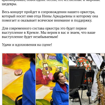
шедевры.
Весь концерт пройдет в сопровождении нашего оркестра,
который носит имя отца Нины Аркадьевны и которому она
помогает и оказывает всяческое внимание и поддержку.
Для современного состава оркестра это будет первое
выступление в Кремле. Мы верим в вас и знаем, что ваше
выступление будет незабываемым!
Удачи и вдохновения на сцене!