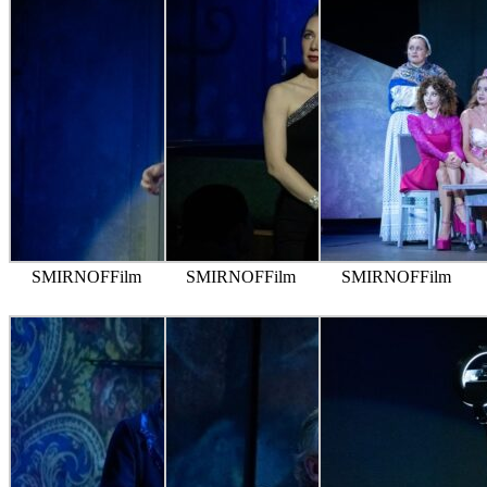
SMIRNOFFilm
SMIRNOFFilm
SMIRNOFFilm