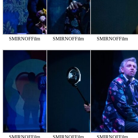
SMIRNOFFilm
SMIRNOFFilm
SMIRNOFFilm
SMIRNOFFilm
SMIRNOFFilm
SMIRNOFFilm