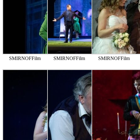
SMIRNOFFilm
SMIRNOFFilm
SMIRNOFFilm