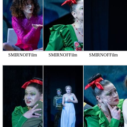
SMIRNOFFilm
SMIRNOFFilm
SMIRNOFFilm