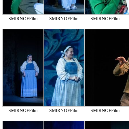
SMIRNOFFilm
SMIRNOFFilm
SMIRNOFFilm
SMIRNOFFilm
SMIRNOFFilm
SMIRNOFFilm