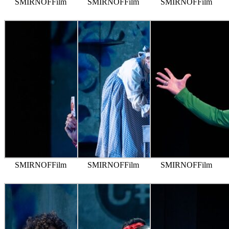
SMIRNOFFilm
SMIRNOFFilm
SMIRNOFFilm
SMIRNOFFilm
SMIRNOFFilm
SMIRNOFFilm