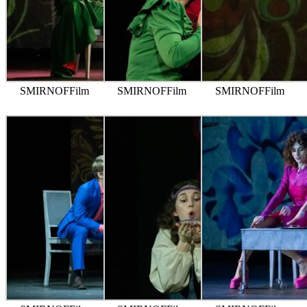
SMIRNOFFilm
SMIRNOFFilm
SMIRNOFFilm