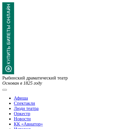
Рыбинский драматический театр
Основан в 1825 году
Афиша
Спектакли
Люди театра
Оркестр
Новости
КК «Авиатор»