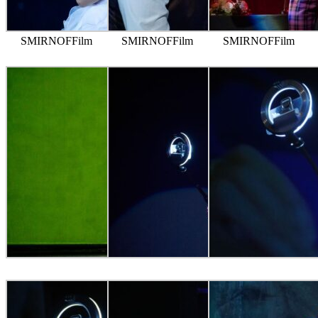
SMIRNOFFilm
SMIRNOFFilm
SMIRNOFFilm