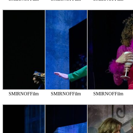
SMIRNOFFilm
SMIRNOFFilm
SMIRNOFFilm