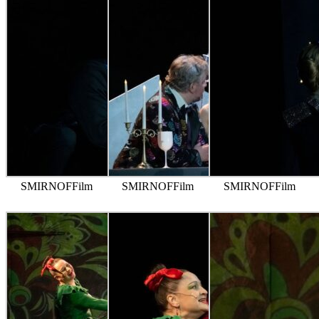
SMIRNOFFilm
SMIRNOFFilm
SMIRNOFFilm