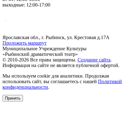
выходные: 12:00-17:00
Ярославская обл., г. Рыбинск, ул. Крестовая д.17А
Проложить маршрут
Муниципальное Учреждение Культуры
«Рыбинский драматический театр»
© 2010-2026 Все права защищены.
Создание сайта
.
Информация на сайте не является публичной офертой.
Мы используем cookie для аналитики. Продолжая
использовать сайт, вы соглашаетесь с нашей
Политикой
конфиденциальности
.
Принять