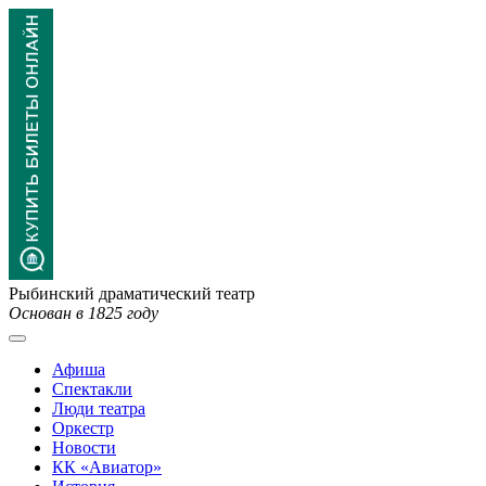
Рыбинский драматический театр
Основан в 1825 году
Афиша
Спектакли
Люди театра
Оркестр
Новости
КК «Авиатор»