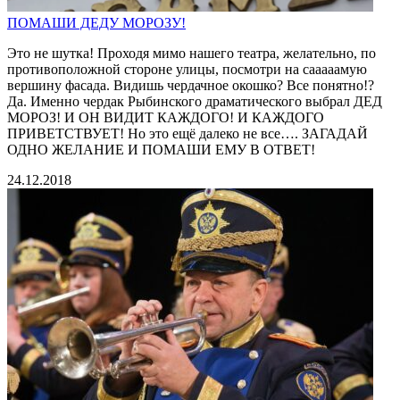
ПОМАШИ ДЕДУ МОРОЗУ!
Это не шутка! Проходя мимо нашего театра, желательно, по
противоположной стороне улицы, посмотри на сааааамую
вершину фасада. Видишь чердачное окошко? Все понятно!?
Да. Именно чердак Рыбинского драматического выбрал ДЕД
МОРОЗ! И ОН ВИДИТ КАЖДОГО! И КАЖДОГО
ПРИВЕТСТВУЕТ! Но это ещё далеко не все…. ЗАГАДАЙ
ОДНО ЖЕЛАНИЕ И ПОМАШИ ЕМУ В ОТВЕТ!
24.12.2018