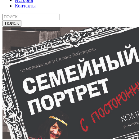
История
Контакты