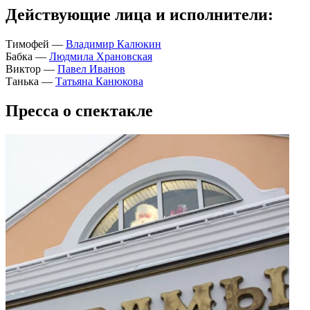
Действующие лица и исполнители:
Тимофей —
Владимир Калюкин
Бабка —
Людмила Храновская
Виктор —
Павел Иванов
Танька —
Татьяна Канюкова
Пресса о спектакле