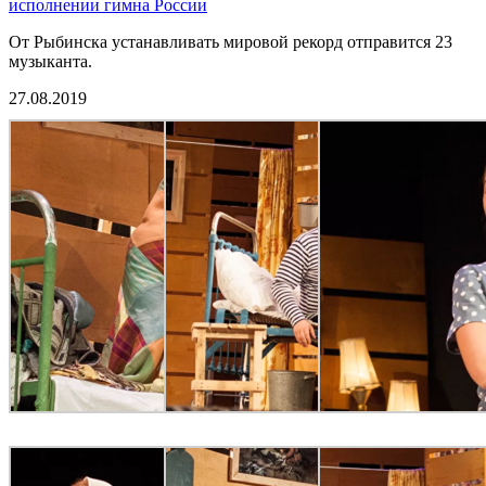
исполнении гимна России
От Рыбинска устанавливать мировой рекорд отправится 23
музыканта.
27.08.2019