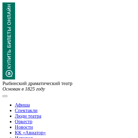
Рыбинский драматический театр
Основан в 1825 году
Афиша
Спектакли
Люди театра
Оркестр
Новости
КК «Авиатор»