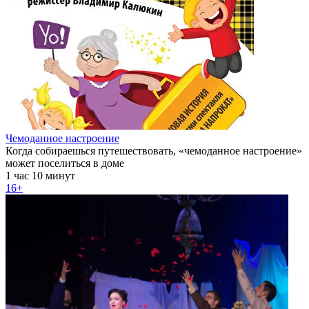
Чемоданное настроение
Когда собираешься путешествовать, «чемоданное настроение»
может поселиться в доме
1 час 10 минут
16+