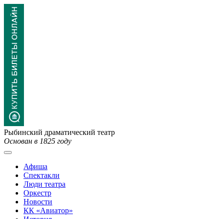
Рыбинский драматический театр
Основан в 1825 году
Афиша
Спектакли
Люди театра
Оркестр
Новости
КК «Авиатор»