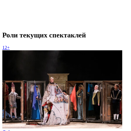
Роли текущих спектаклей
12+