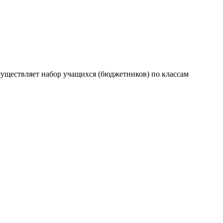
существляет набор учащихся (бюджетников) по классам