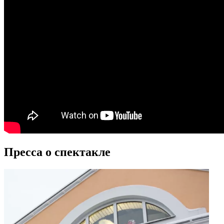
Пресса о спектакле