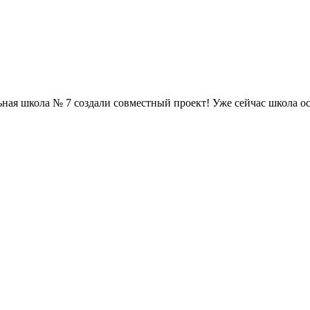
ная школа № 7 создали совместный проект! Уже сейчас школа о