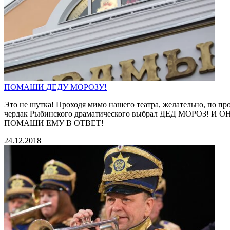
ПОМАШИ ДЕДУ МОРОЗУ!
Это не шутка! Проходя мимо нашего театра, желательно, по п
чердак Рыбинского драматического выбрал ДЕД МОРОЗ!
ПОМАШИ ЕМУ В ОТВЕТ!
24.12.2018