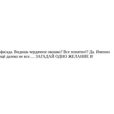
 фасада. Видишь чердачное окошко? Все понятно!? Да. Именно
ещё далеко не все…. ЗАГАДАЙ ОДНО ЖЕЛАНИЕ И