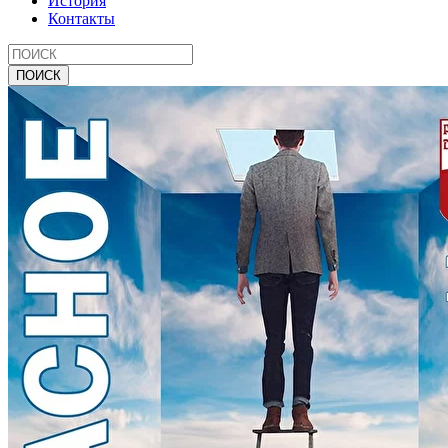
История
Контакты