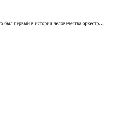
это был первый в истории человечества оркестр…