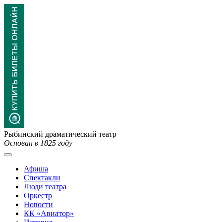
Рыбинский драматический театр
Основан в 1825 году
Афиша
Спектакли
Люди театра
Оркестр
Новости
КК «Авиатор»